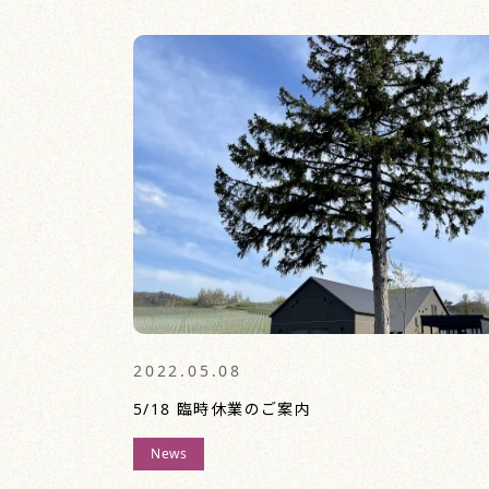
2022.05.08
5/18 臨時休業のご案内
News