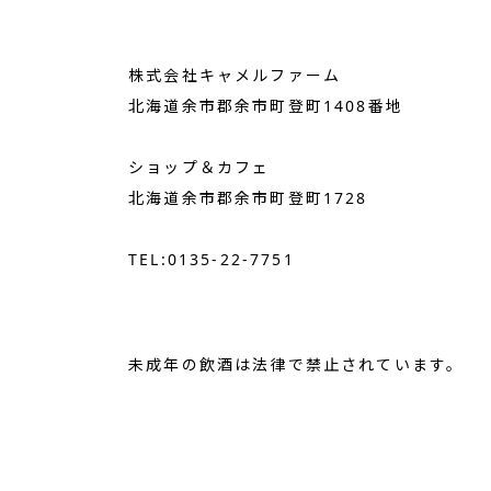
株式会社キャメルファーム
北海道余市郡余市町登町1408番地
ショップ＆カフェ
北海道余市郡余市町登町1728
TEL:0135-22-7751
未成年の飲酒は法律で禁止されています。