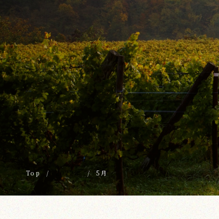
Top
/
2022年
/
5月