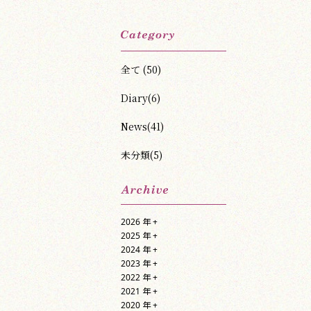
全て (50)
Diary(6)
News(41)
未分類(5)
2026 年
+
2025 年
+
2024 年
+
2023 年
+
2022 年
+
2021 年
+
2020 年
+