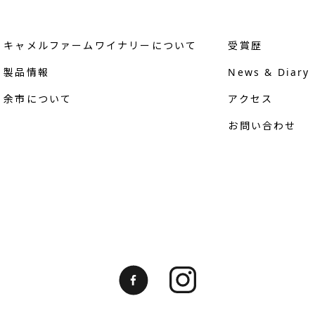
キャメルファームワイナリーについて
受賞歴
製品情報
News & Diary
余市について
アクセス
お問い合わせ