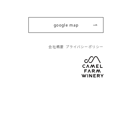
google map
会社概要
プライバシーポリシー