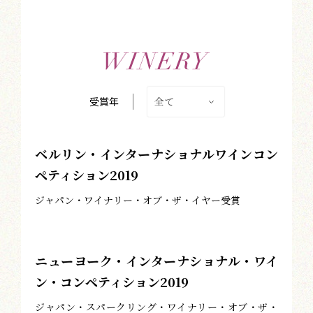
全て
受賞年
ベルリン・インターナショナルワインコン
ペティション2019
ジャパン・ワイナリー・オブ・ザ・イヤー受賞
ニューヨーク・インターナショナル・ワイ
ン・コンペティション2019
ジャパン・スパークリング・ワイナリー・オブ・ザ・