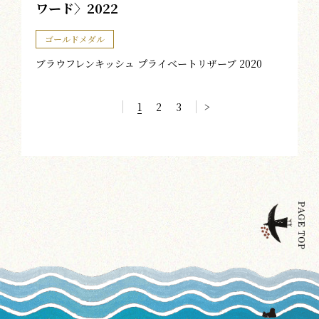
ワード〉2022
ゴールドメダル
ブラウフレンキッシュ プライベートリザーブ 2020
1
2
3
>