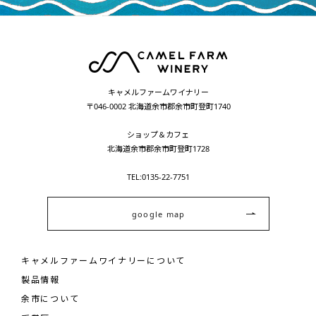
キャメルファームワイナリー
〒046-0002 北海道余市郡余市町登町1740
ショップ＆カフェ
北海道余市郡余市町登町1728
TEL:0135-22-7751
google map
キャメルファームワイナリーについて
製品情報
余市について