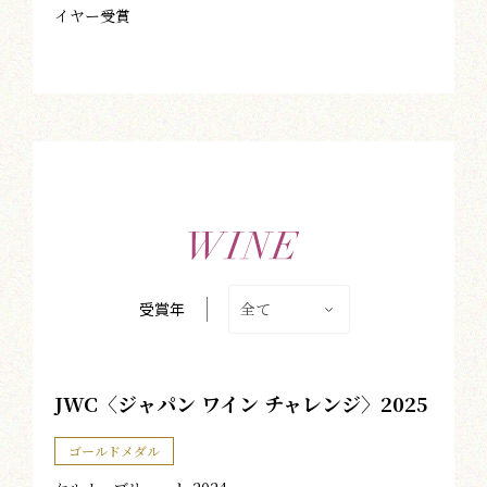
イヤー受賞
全て
受賞年
JWC〈ジャパン ワイン チャレンジ〉2025
ゴールドメダル