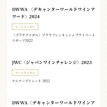
DWWA 〈デキャンターワールドワインア
ワード〉2024
ゴールドメダル
〈プラチナメダル〉ブラウフレンキッシュプライベート
リザーブ2022
JWC〈ジャパンワインチャレンジ〉2023
ゴールドメダル
ケルナーブリュット 2022
DWWA〈デキャンターワールドワインア