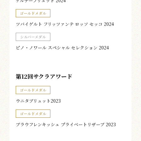
ケルナーブリュット 2024
ゴールドメダル
ツバイゲルト フリッツァンテ ロッソ セッコ 2024
シルバーメダル
ピノ・ノワール スペシャル セレクション 2024
第12回サクラアワード
ゴールドメダル
ウニタブリュット2023
ゴールドメダル
ブラウフレンキッシュ プライベートリザーブ 2023