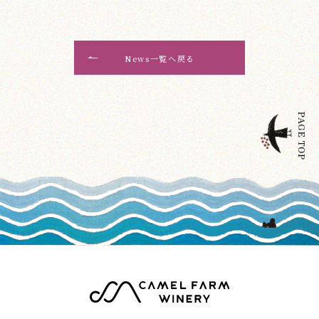
News一覧へ戻る