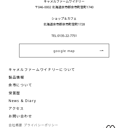
キャメルファームワイナリー
〒046-0002 北海道余市郡余市町登町1740
ショップ＆カフェ
北海道余市郡余市町登町1728
TEL:0135-22-7751
google map
キャメルファームワイナリーについて
製品情報
余市について
受賞歴
News & Diary
アクセス
お問い合わせ
会社概要
プライバシーポリシー