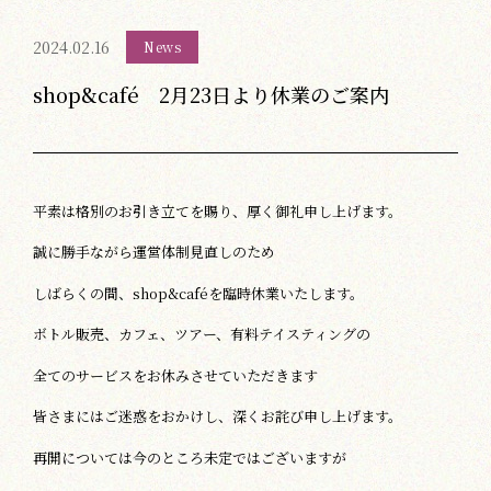
2024.02.16
News
shop&café 2月23日より休業のご案内
平素は格別のお引き立てを賜り、厚く御礼申し上げます。
誠に勝手ながら運営体制見直しのため
しばらくの間、shop&caféを臨時休業いたします。
ボトル販売、カフェ、ツアー、有料テイスティングの
全てのサービスをお休みさせていただきます
皆さまにはご迷惑をおかけし、深くお詫び申し上げます。
再開については今のところ未定ではございますが