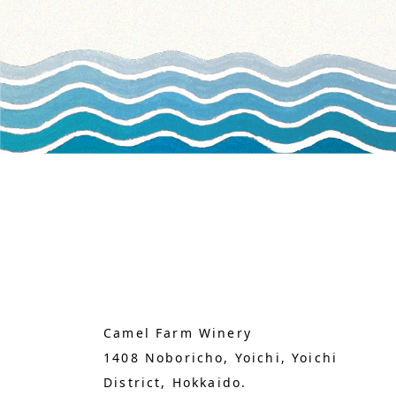
Camel Farm Winery
1408 Noboricho, Yoichi, Yoichi
District, Hokkaido.