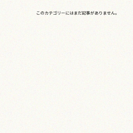
このカテゴリーにはまだ記事がありません。