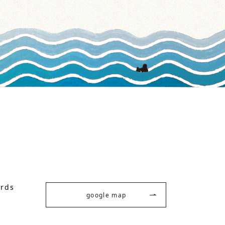
ards
google map